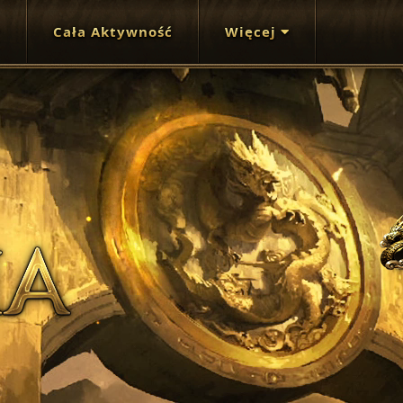
Cała Aktywność
Więcej