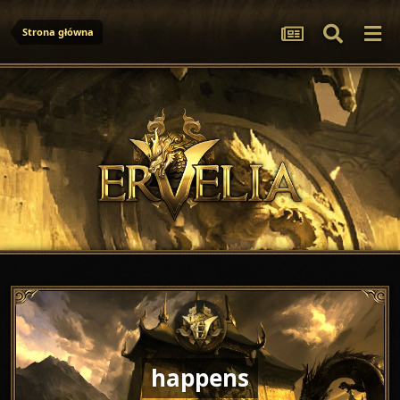
Strona główna
happens