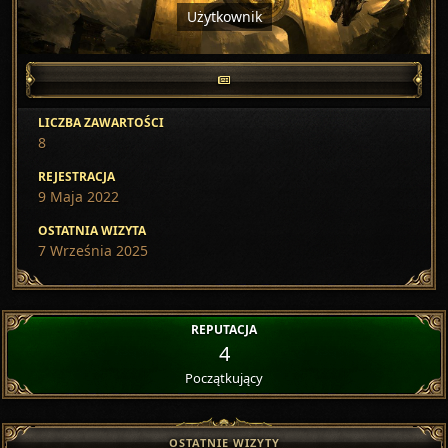
Użytkownik
LICZBA ZAWARTOŚCI
8
REJESTRACJA
9 Maja 2022
OSTATNIA WIZYTA
7 Września 2025
REPUTACJA
4
Początkujący
OSTATNIE WIZYTY