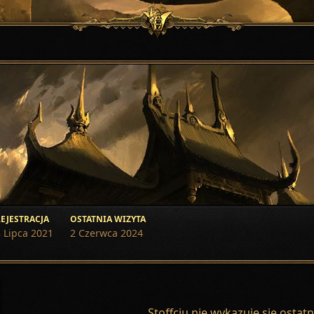
EJESTRACJA
OSTATNIA WIZYTA
 Lipca 2021
2 Czerwca 2024
Stoffciu nie wykazuje się osta