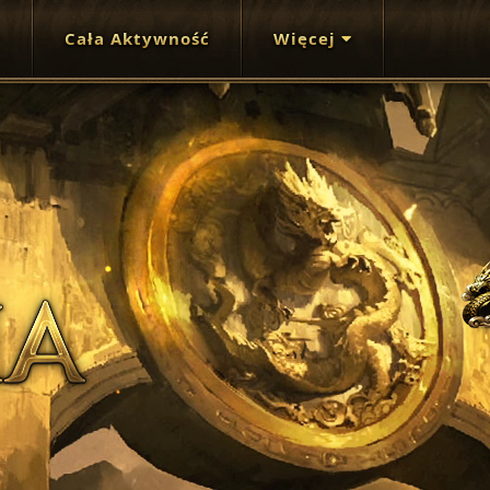
Cała Aktywność
Więcej