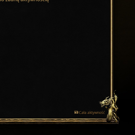
Cała aktywność