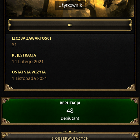
Użytkownik
LICZBA ZAWARTOŚCI
51
REJESTRACJA
14 Lutego 2021
OSTATNIA WIZYTA
1 Listopada 2021
REPUTACJA
48
Debiutant
6 OBSERWUJĄCYCH