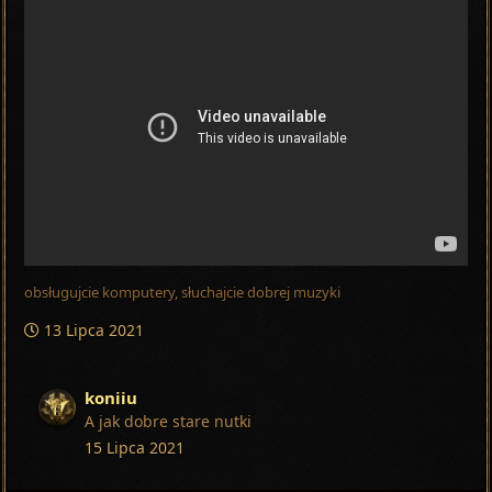
obsługujcie komputery, słuchajcie dobrej muzyki
13 Lipca 2021
koniiu
A jak dobre stare nutki
15 Lipca 2021