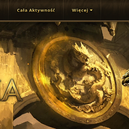
Cała Aktywność
Więcej