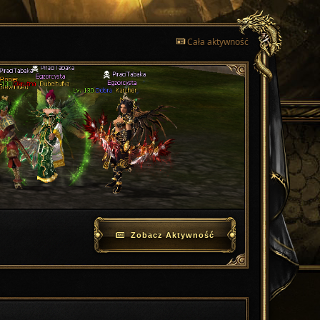
Cała aktywność
Zobacz Aktywność