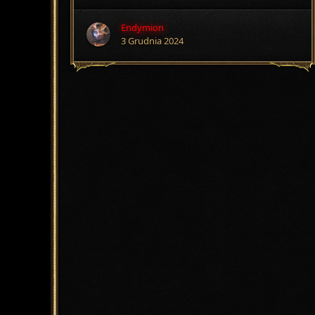
Endymion
3 Grudnia 2024