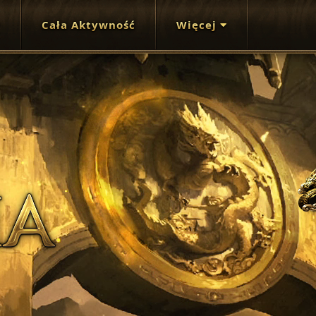
Cała Aktywność
Więcej